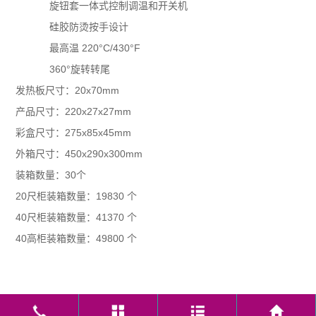
旋钮套一体式控制调温和开关机
硅胶防烫按手设计
最高温 220°C/430°F
360°旋转转尾
发热板尺寸：20x70mm
产品尺寸：220x27x27mm
彩盒尺寸：275x85x45mm
外箱尺寸：450x290x300mm
装箱数量：30个
20尺柜装箱数量：19830 个
40尺柜装箱数量：41370 个
40高柜装箱数量：49800 个