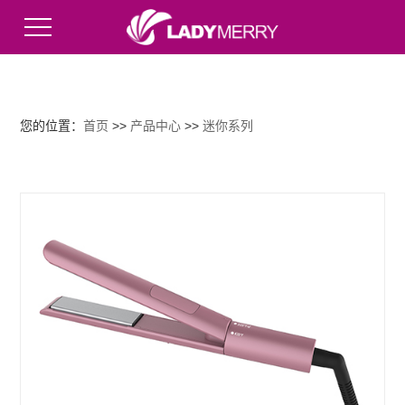
English
您的位置：
首页
>>
产品中心
>>
迷你系列