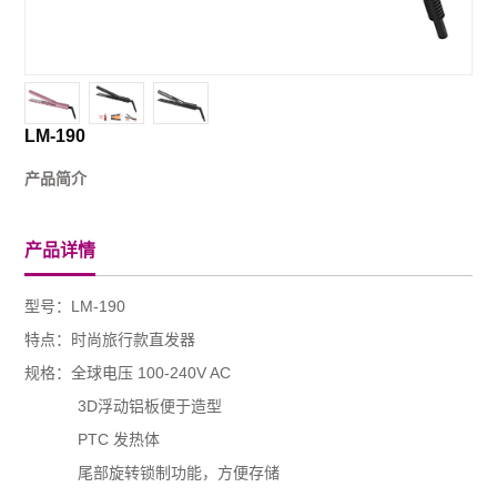
LM-190
产品简介
产品详情
型号：LM-190
特点：时尚旅行款直发器
规格：全球电压 100-240V AC
3D浮动铝板便于造型
PTC 发热体
尾部旋转锁制功能，方便存储